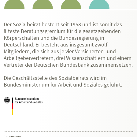
Der Sozialbeirat besteht seit 1958 und ist somit das
älteste Beratungsgremium für die gesetzgebenden
Körperschaften und die Bundesregierung in
Deutschland. Er besteht aus insgesamt zwölf
Mitgliedern, die sich aus je vier Versicherten- und
Arbeitgebervertretern, drei Wissenschaftlern und einem
Vertreter der Deutschen Bundesbank zusammensetzen.
Die Geschäftsstelle des Sozialbeirats wird im
Bundesministerium für Arbeit und Soziales
geführt.
Impressum